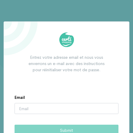
Entrez votre adresse email et nous vous
enverrons un e-mail avec des instructions
pour réinitialiser votre mot de passe.
Email
Submit