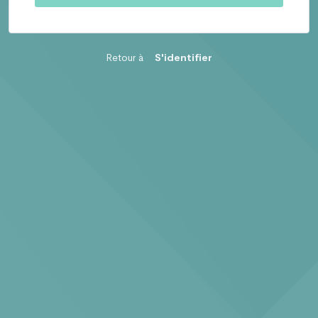
Retour à
S'identifier